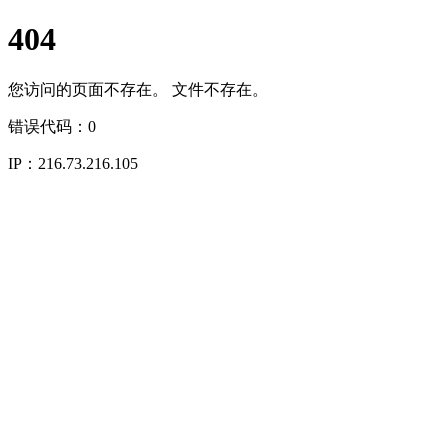
404
您访问的页面不存在。 文件不存在。
错误代码：0
IP：216.73.216.105